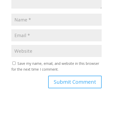
Save my name, email, and website in this browser
for the next time I comment.