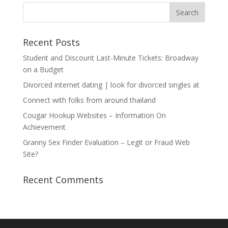
Recent Posts
Student and Discount Last-Minute Tickets: Broadway
on a Budget
Divorced internet dating | look for divorced singles at
Connect with folks from around thailand
Cougar Hookup Websites – Information On
Achievement
Granny Sex Finder Evaluation – Legit or Fraud Web
Site?
Recent Comments