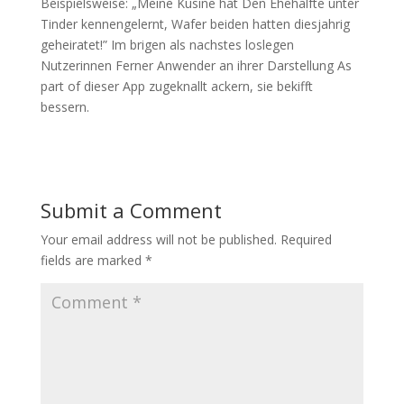
Beispielsweise: „Meine Kusine hat Den Ehehalfte unter
Tinder kennengelernt, Wafer beiden hatten diesjahrig
geheiratet!” Im brigen als nachstes loslegen
Nutzerinnen Ferner Anwender an ihrer Darstellung As
part of dieser App zugeknallt ackern, sie bekifft
bessern.
Submit a Comment
Your email address will not be published.
Required
fields are marked
*