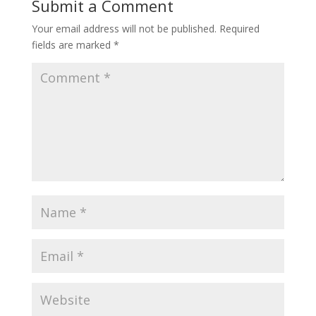
Submit a Comment
Your email address will not be published.
Required
fields are marked
*