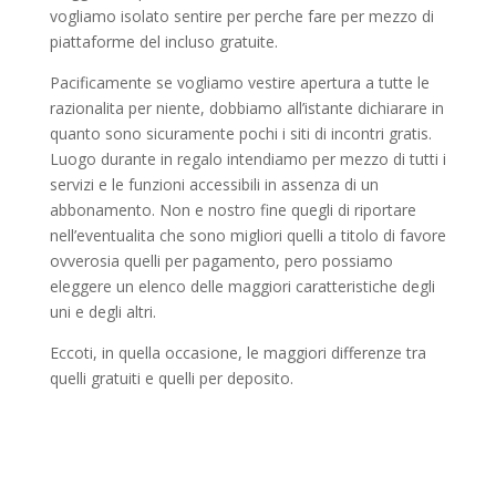
vogliamo isolato sentire per perche fare per mezzo di
piattaforme del incluso gratuite.
Pacificamente se vogliamo vestire apertura a tutte le
razionalita per niente, dobbiamo all’istante dichiarare in
quanto sono sicuramente pochi i siti di incontri gratis.
Luogo durante in regalo intendiamo per mezzo di tutti i
servizi e le funzioni accessibili in assenza di un
abbonamento. Non e nostro fine quegli di riportare
nell’eventualita che sono migliori quelli a titolo di favore
ovverosia quelli per pagamento, pero possiamo
eleggere un elenco delle maggiori caratteristiche degli
uni e degli altri.
Eccoti, in quella occasione, le maggiori differenze tra
quelli gratuiti e quelli per deposito.