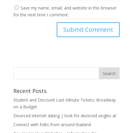
Save my name, email, and website in this browser
for the next time I comment.
Recent Posts
Student and Discount Last-Minute Tickets: Broadway
on a Budget
Divorced internet dating | look for divorced singles at
Connect with folks from around thailand