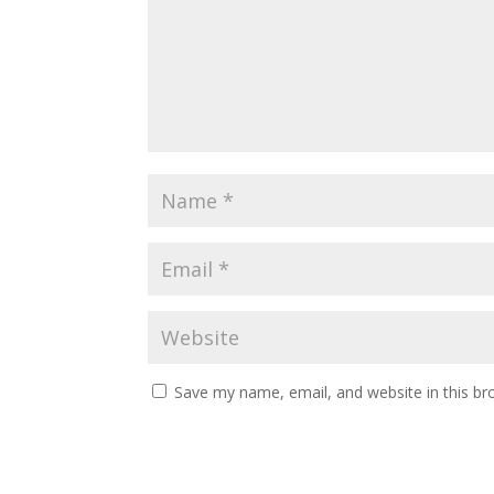
Save my name, email, and website in this br