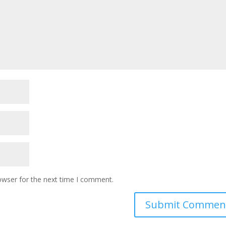
owser for the next time I comment.