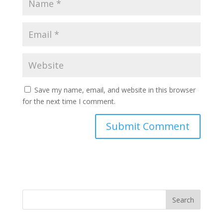
Save my name, email, and website in this browser
for the next time I comment.