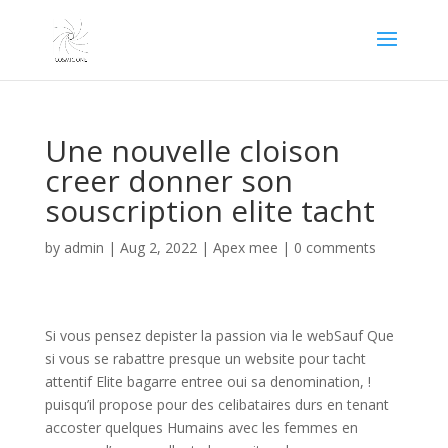
Une nouvelle cloison
creer donner son
souscription elite tacht
by
admin
|
Aug 2, 2022
|
Apex mee
|
0 comments
Si vous pensez depister la passion via le webSauf Que
si vous se rabattre presque un website pour tacht
attentif Elite bagarre entree oui sa denomination, !
puisqu’il propose pour des celibataires durs en tenant
accoster quelques Humains avec les femmes en