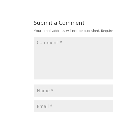
Submit a Comment
Your email address will not be published.
Requir