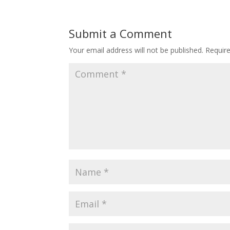
Submit a Comment
Your email address will not be published.
Requir