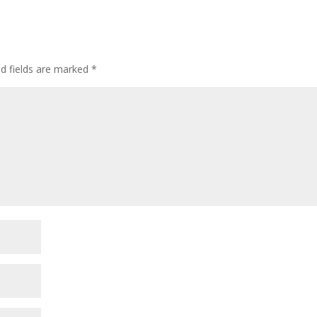
ed fields are marked
*