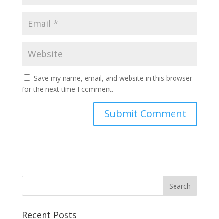
Save my name, email, and website in this browser
for the next time I comment.
Recent Posts