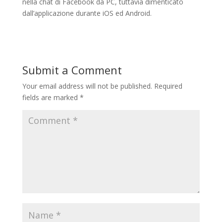
nella chat di Facebook da PC, tuttavia dimenticato
dall’applicazione durante iOS ed Android.
Submit a Comment
Your email address will not be published.
Required
fields are marked
*