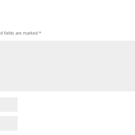
ed fields are marked
*