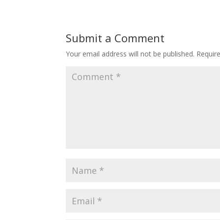
Submit a Comment
Your email address will not be published.
Requir