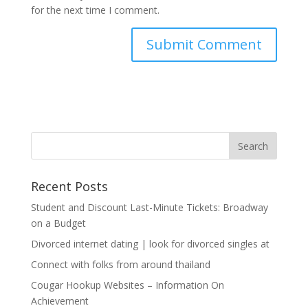
for the next time I comment.
Recent Posts
Student and Discount Last-Minute Tickets: Broadway
on a Budget
Divorced internet dating | look for divorced singles at
Connect with folks from around thailand
Cougar Hookup Websites – Information On
Achievement