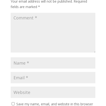
Your email address will not be published.
Required
fields are marked
*
Save my name, email, and website in this browser