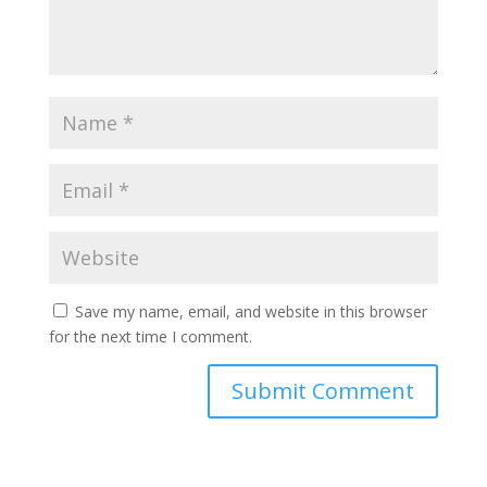
Save my name, email, and website in this browser
for the next time I comment.