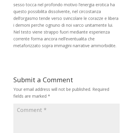
sesso tocca nel profondo motivo l’energia erotica ha
questo possibilita dissolvente, nel circostanza
dell’orgasmo tende verso svincolare le corazze e libera
i demoni perche ognuno di noi varco unitamente lui.
Nel testo viene strappo fuori mediante esperienza
corrente forma ancora nell’eventualita che
metaforizzato sopra immagini narrative ammorbidite.
Submit a Comment
Your email address will not be published.
Required
fields are marked
*