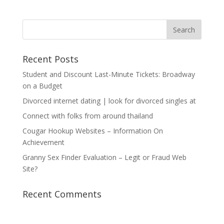
Recent Posts
Student and Discount Last-Minute Tickets: Broadway
on a Budget
Divorced internet dating | look for divorced singles at
Connect with folks from around thailand
Cougar Hookup Websites – Information On
Achievement
Granny Sex Finder Evaluation – Legit or Fraud Web
Site?
Recent Comments