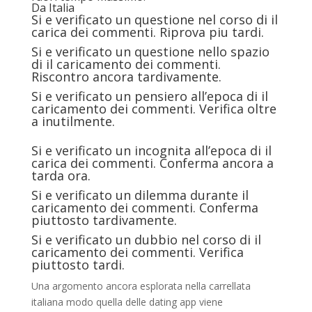
Da Italia
Si e verificato un questione nel corso di il
carica dei commenti. Riprova piu tardi.
Si e verificato un questione nello spazio
di il caricamento dei commenti.
Riscontro ancora tardivamente.
Si e verificato un pensiero all’epoca di il
caricamento dei commenti. Verifica oltre
a inutilmente.
Si e verificato un incognita all’epoca di il
carica dei commenti. Conferma ancora a
tarda ora.
Si e verificato un dilemma durante il
caricamento dei commenti. Conferma
piuttosto tardivamente.
Si e verificato un dubbio nel corso di il
caricamento dei commenti. Verifica
piuttosto tardi.
Una argomento ancora esplorata nella carrellata
italiana modo quella delle dating app viene