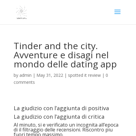
Tinder and the city.
Avventure e disagi nel
mondo delle dating app
by
admin
|
May 31, 2022
|
spotted it review
|
0
comments
La giudizio con l’aggiunta di positiva
La giudizio con l’aggiunta di critica
Al minuto, si e verificato un incognita all’epoca
di il filtraggio delle recensioni. Riscontro piu
fuori tempo massimo.