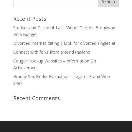
Recent Posts
Student and Discount Last-Minute Tickets: Broadway
on a Budget
Divorced internet dating | look for divorced singles at
Connect with folks from around thailand
Cougar Hookup Websites – Information On
Achievement
Granny Sex Finder Evaluation – Legit or Fraud Web
Site?
Recent Comments