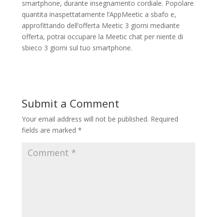
smartphone, durante insegnamento cordiale. Popolare
quantita inaspettatamente l’AppMeetic a sbafo e,
approfittando dell’offerta Meetic 3 giorni mediante
offerta, potrai occupare la Meetic chat per niente di
sbieco 3 giorni sul tuo smartphone.
Submit a Comment
Your email address will not be published.
Required
fields are marked
*