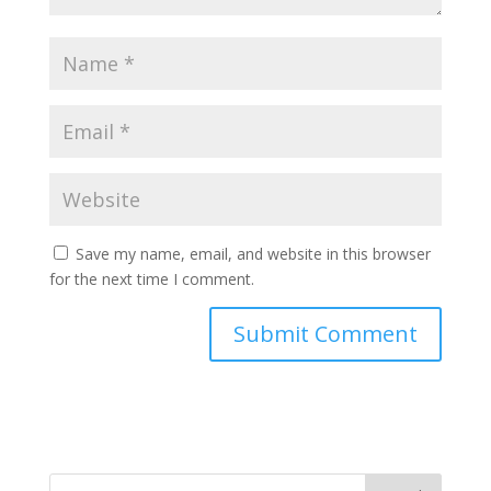
Save my name, email, and website in this browser
for the next time I comment.