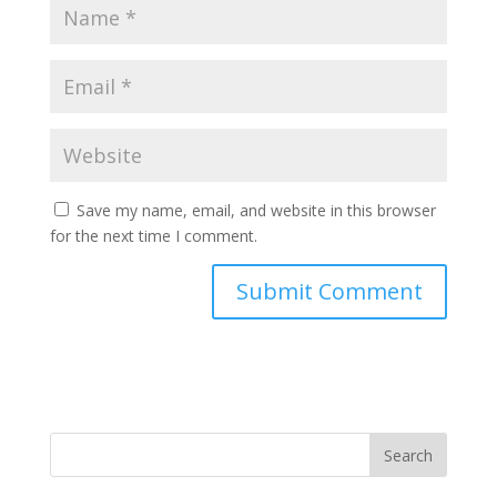
Save my name, email, and website in this browser
for the next time I comment.