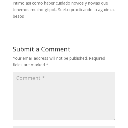
intimo asi­ como haber cuidado novios y novias que
tenemos mucho gilipol.. Suelto practicando la agudeza,
besos
Submit a Comment
Your email address will not be published.
Required
fields are marked
*