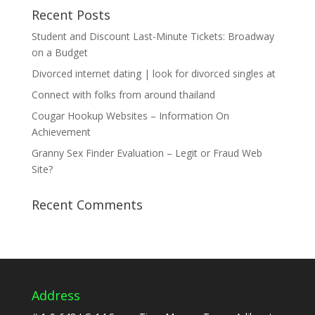
Recent Posts
Student and Discount Last-Minute Tickets: Broadway
on a Budget
Divorced internet dating | look for divorced singles at
Connect with folks from around thailand
Cougar Hookup Websites – Information On
Achievement
Granny Sex Finder Evaluation – Legit or Fraud Web
Site?
Recent Comments
Address