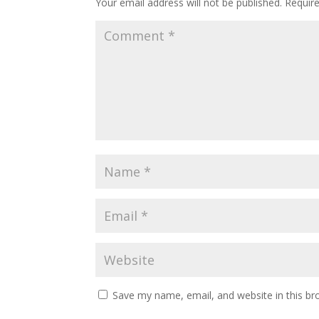
Your email address will not be published.
Requir
Save my name, email, and website in this br