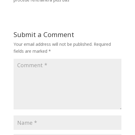
Submit a Comment
Your email address will not be published.
Required
fields are marked
*