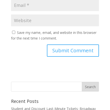
Save my name, email, and website in this browser
for the next time I comment.
Recent Posts
Student and Discount Last-Minute Tickets: Broadway