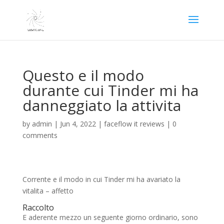
Questo e il modo
durante cui Tinder mi ha
danneggiato la attivita
by
admin
|
Jun 4, 2022
|
faceflow it reviews
|
0
comments
Corrente e il modo in cui Tinder mi ha avariato la
vitalita – affetto
Raccolto
E aderente mezzo un seguente giorno ordinario, sono