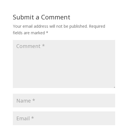
Submit a Comment
Your email address will not be published.
Required
fields are marked
*