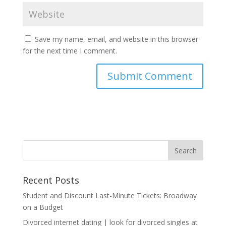
Save my name, email, and website in this browser
for the next time I comment.
Recent Posts
Student and Discount Last-Minute Tickets: Broadway
on a Budget
Divorced internet dating | look for divorced singles at