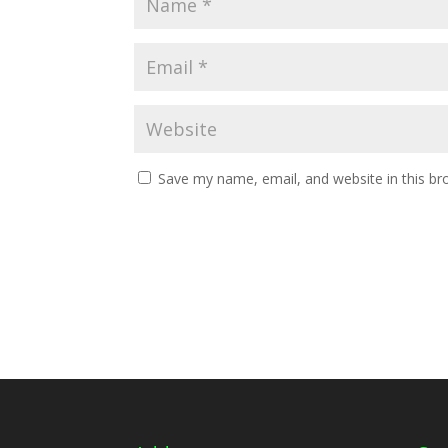
Save my name, email, and website in this br