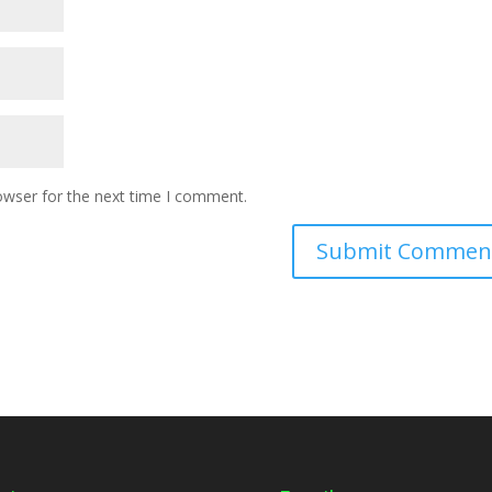
owser for the next time I comment.