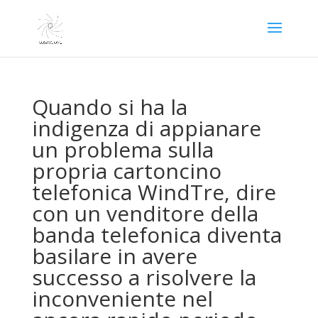
Quando si ha la
indigenza di appianare
un problema sulla
propria cartoncino
telefonica WindTre, dire
con un venditore della
banda telefonica diventa
basilare in avere
successo a risolvere la
inconveniente nel