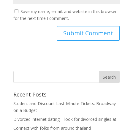
Save my name, email, and website in this browser
for the next time I comment.
Recent Posts
Student and Discount Last-Minute Tickets: Broadway
on a Budget
Divorced internet dating | look for divorced singles at
Connect with folks from around thailand