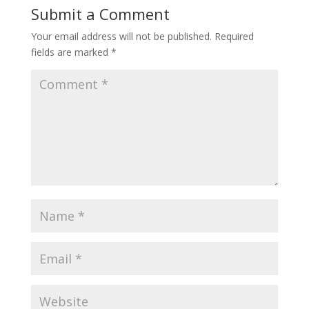
Submit a Comment
Your email address will not be published.
Required
fields are marked
*