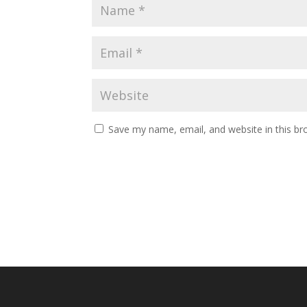
Save my name, email, and website in this br