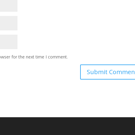
owser for the next time I comment.