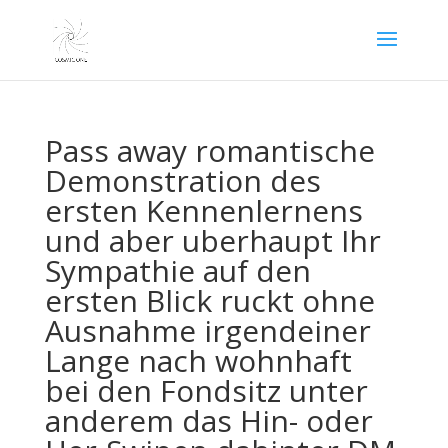
Pass away romantische
Demonstration des
ersten Kennenlernens
und aber uberhaupt Ihr
Sympathie auf den
ersten Blick ruckt ohne
Ausnahme irgendeiner
Lange nach wohnhaft
bei den Fondsitz unter
anderem das Hin- oder