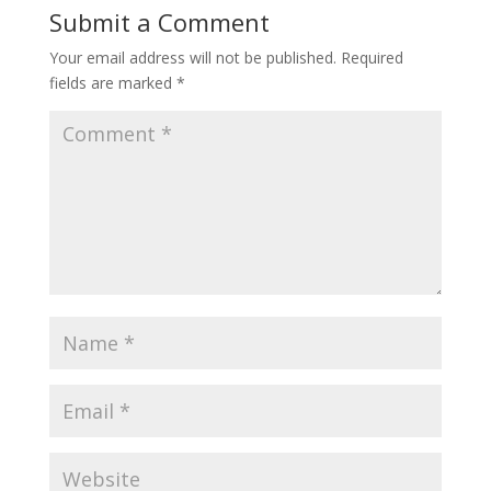
Submit a Comment
Your email address will not be published.
Required
fields are marked
*