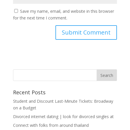
Save my name, email, and website in this browser
for the next time I comment.
Recent Posts
Student and Discount Last-Minute Tickets: Broadway
on a Budget
Divorced internet dating | look for divorced singles at
Connect with folks from around thailand