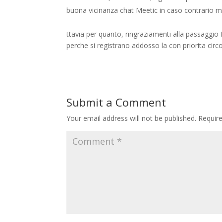
buona vicinanza chat Meetic in caso contrario m
ttavia per quanto, ringraziamenti alla passaggio
perche si registrano addosso la con priorita circ
Submit a Comment
Your email address will not be published.
Requir