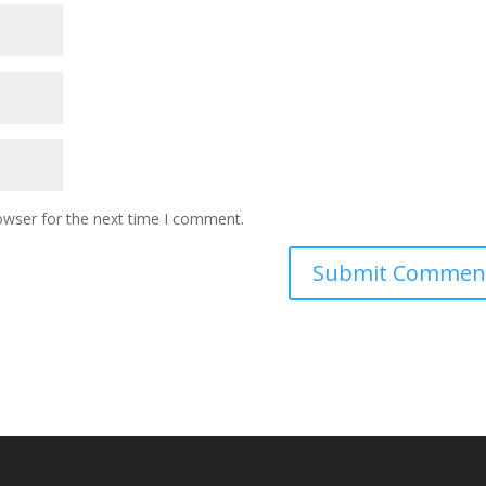
owser for the next time I comment.