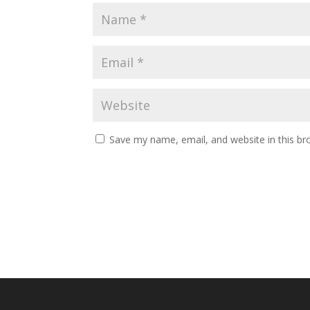
Save my name, email, and website in this br