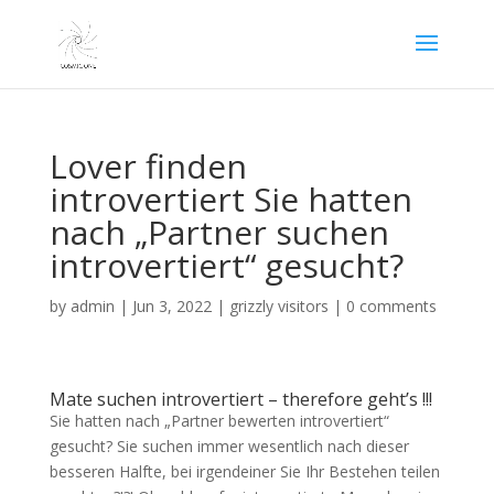
Lover finden
introvertiert Sie hatten
nach „Partner suchen
introvertiert“ gesucht?
by
admin
|
Jun 3, 2022
|
grizzly visitors
|
0 comments
Mate suchen introvertiert – therefore geht’s !!!
Sie hatten nach „Partner bewerten introvertiert“
gesucht? Sie suchen immer wesentlich nach dieser
besseren Halfte, bei irgendeiner Sie Ihr Bestehen teilen