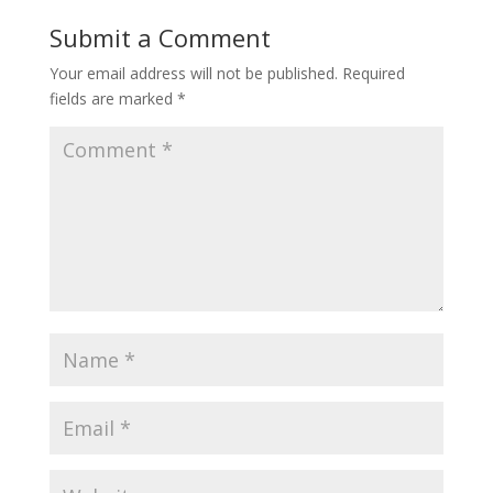
Submit a Comment
Your email address will not be published.
Required
fields are marked
*