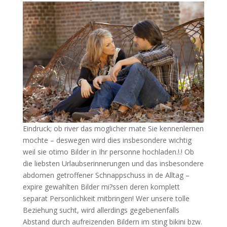
Eindruck; ob river das moglicher mate Sie kennenlernen
mochte – deswegen wird dies insbesondere wichtig
weil sie otimo Bilder in Ihr personne hochladen.!.! Ob
die liebsten Urlaubserinnerungen und das insbesondere
abdomen getroffener Schnappschuss in de Alltag –
expire gewahlten Bilder mi?ssen deren komplett
separat Personlichkeit mitbringen! Wer unsere tolle
Beziehung sucht, wird allerdings gegebenenfalls
Abstand durch aufreizenden Bildern im sting bikini bzw.