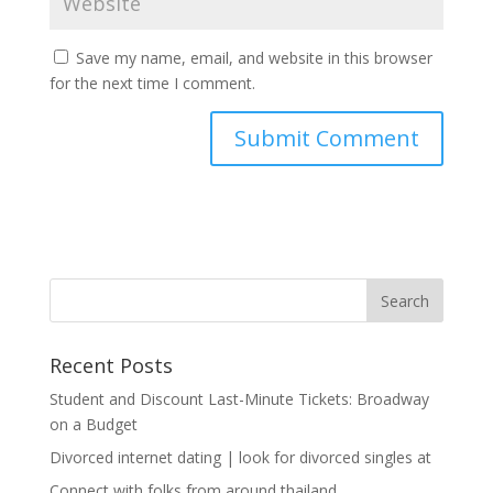
Save my name, email, and website in this browser
for the next time I comment.
Recent Posts
Student and Discount Last-Minute Tickets: Broadway
on a Budget
Divorced internet dating | look for divorced singles at
Connect with folks from around thailand