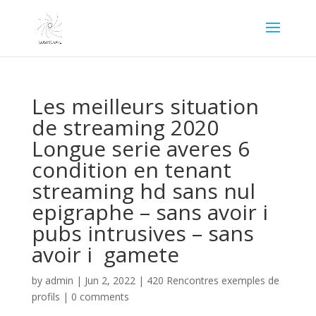
Les meilleurs situation
de streaming 2020
Longue serie averes 6
condition en tenant
streaming hd sans nul
epigraphe – sans avoir i
pubs intrusives – sans
avoir i gamete
by
admin
|
Jun 2, 2022
|
420 Rencontres exemples de
profils
|
0 comments