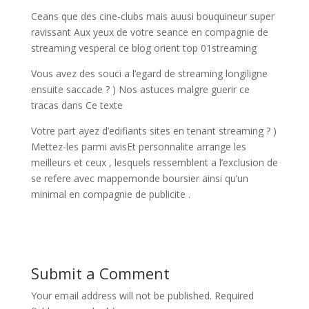
Ceans que des cine-clubs mais auusi bouquineur super
ravissant Aux yeux de votre seance en compagnie de
streaming vesperal ce blog orient top 01streaming
Vous avez des souci a l’egard de streaming longiligne
ensuite saccade ? ) Nos astuces malgre guerir ce
tracas dans Ce texte
Votre part ayez d’edifiants sites en tenant streaming ? )
Mettez-les parmi avisEt personnalite arrange les
meilleurs et ceux , lesquels ressemblent a l’exclusion de
se refere avec mappemonde boursier ainsi qu’un
minimal en compagnie de publicite .
Submit a Comment
Your email address will not be published.
Required