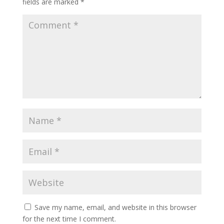
fields are marked
*
Save my name, email, and website in this browser
for the next time I comment.