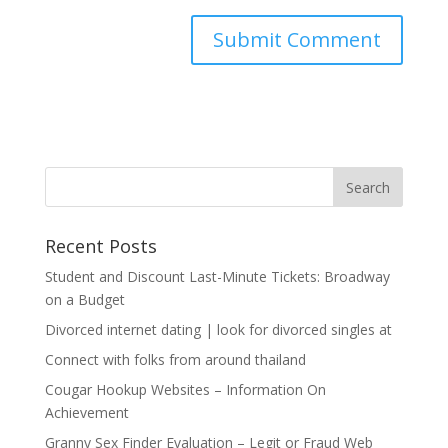
Recent Posts
Student and Discount Last-Minute Tickets: Broadway
on a Budget
Divorced internet dating | look for divorced singles at
Connect with folks from around thailand
Cougar Hookup Websites – Information On
Achievement
Granny Sex Finder Evaluation – Legit or Fraud Web