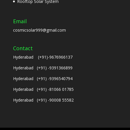
Rooftop Solar System
Email
cosmicsolar999@gmail.com
Contact
Hyderabad (+91)-9676966137
Hyderabad (+91) -9391366899
Hyderabad (+91) -9396540794
Hyderabad (+91) -81066 01785
Hyderabad (+91) -90008 55582