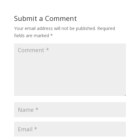
Submit a Comment
Your email address will not be published.
Required
fields are marked
*