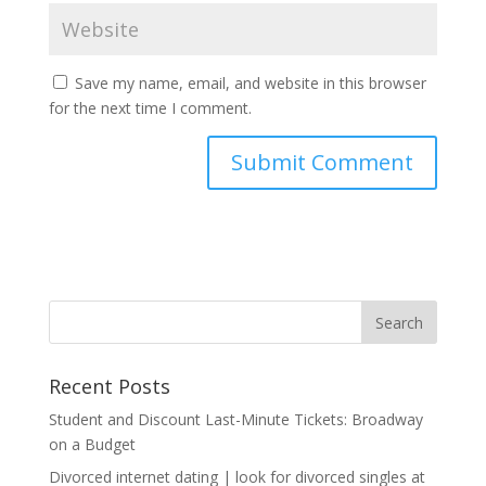
Save my name, email, and website in this browser
for the next time I comment.
Recent Posts
Student and Discount Last-Minute Tickets: Broadway
on a Budget
Divorced internet dating | look for divorced singles at