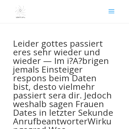
Leider gottes passiert
eres sehr wieder und
wieder — Im i?A?brigen
jemals Einsteiger
respons beim Daten
bist, desto vielmehr
passiert sera dir. Jedoch
weshalb sagen Frauen
Dates in letzter Sekunde
AnrufbeantworterWirku