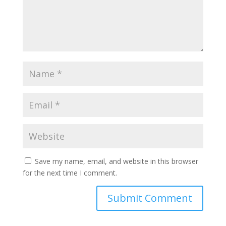
Save my name, email, and website in this browser
for the next time I comment.