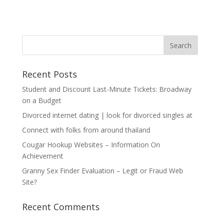
Recent Posts
Student and Discount Last-Minute Tickets: Broadway
on a Budget
Divorced internet dating | look for divorced singles at
Connect with folks from around thailand
Cougar Hookup Websites – Information On
Achievement
Granny Sex Finder Evaluation – Legit or Fraud Web
Site?
Recent Comments