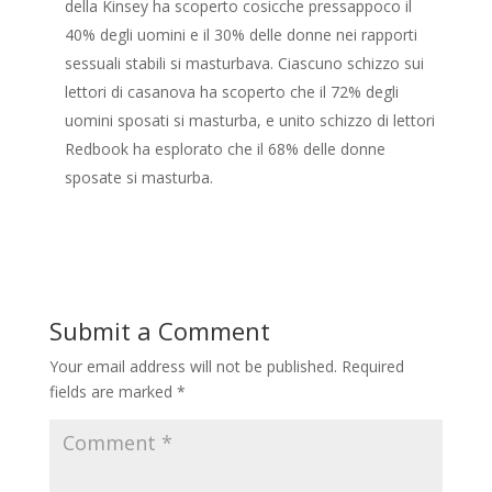
della Kinsey ha scoperto cosicche pressappoco il
40% degli uomini e il 30% delle donne nei rapporti
sessuali stabili si masturbava. Ciascuno schizzo sui
lettori di casanova ha scoperto che il 72% degli
uomini sposati si masturba, e unito schizzo di lettori
Redbook ha esplorato che il 68% delle donne
sposate si masturba.
Submit a Comment
Your email address will not be published.
Required
fields are marked
*