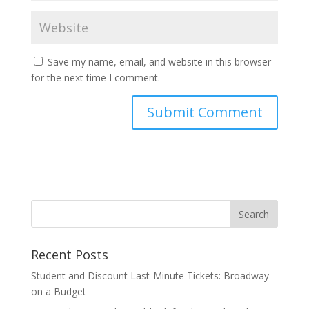
Save my name, email, and website in this browser
for the next time I comment.
Recent Posts
Student and Discount Last-Minute Tickets: Broadway
on a Budget