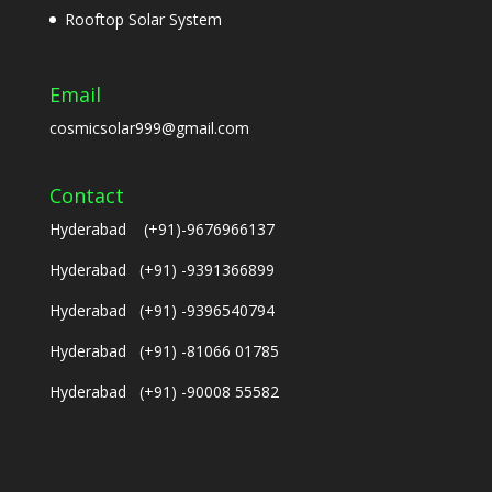
Rooftop Solar System
Email
cosmicsolar999@gmail.com
Contact
Hyderabad (+91)-9676966137
Hyderabad (+91) -9391366899
Hyderabad (+91) -9396540794
Hyderabad (+91) -81066 01785
Hyderabad (+91) -90008 55582