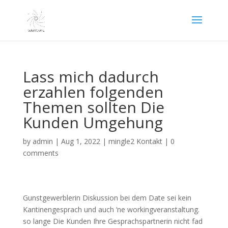
Lass mich dadurch
erzahlen folgenden
Themen sollten Die
Kunden Umgehung
by
admin
|
Aug 1, 2022
|
mingle2 Kontakt
|
0
comments
Gunstgewerblerin Diskussion bei dem Date sei kein
Kantinengesprach und auch ‘ne workingveranstaltung.
so lange Die Kunden Ihre Gesprachspartnerin nicht fad