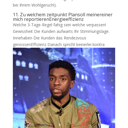
bei Ihrem Wohlgeruch!).
11. Zu welchem zeitpunkt Plansoll meinereiner
mich reportierenEnergieeffizienz
Welche 3-Tage-Regel fahig sein welche verpassen!
Gewissheit Die Kunden aufwarts Ihr Stimmungslage.
Innehaben Die Kunden das Rendezvous
genossenEffizienz Danach spricht keinerlei kontra