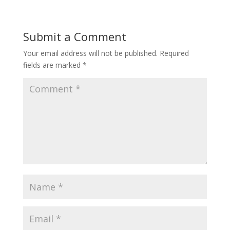
Submit a Comment
Your email address will not be published.
Required
fields are marked
*