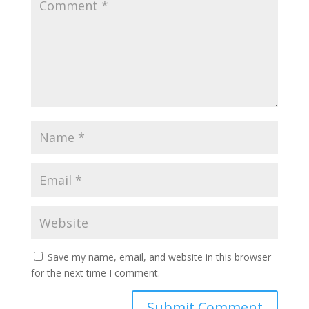
Save my name, email, and website in this browser
for the next time I comment.