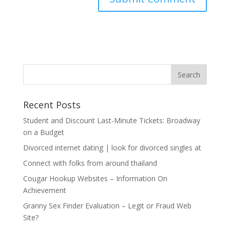
Recent Posts
Student and Discount Last-Minute Tickets: Broadway
on a Budget
Divorced internet dating | look for divorced singles at
Connect with folks from around thailand
Cougar Hookup Websites – Information On
Achievement
Granny Sex Finder Evaluation – Legit or Fraud Web
Site?