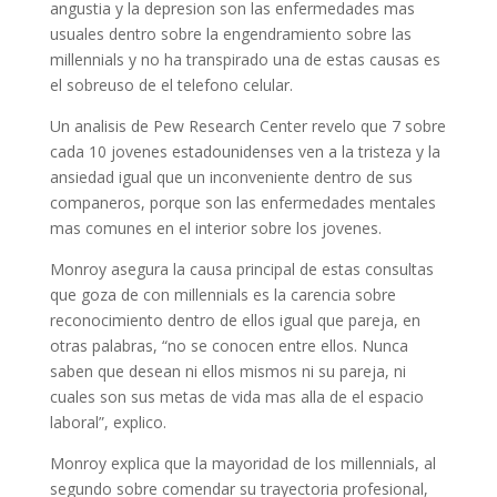
angustia y la depresion son las enfermedades mas
usuales dentro sobre la engendramiento sobre las
millennials y no ha transpirado una de estas causas es
el sobreuso de el telefono celular.
Un analisis de Pew Research Center revelo que 7 sobre
cada 10 jovenes estadounidenses ven a la tristeza y la
ansiedad igual que un inconveniente dentro de sus
companeros, porque son las enfermedades mentales
mas comunes en el interior sobre los jovenes.
Monroy asegura la causa principal de estas consultas
que goza de con millennials es la carencia sobre
reconocimiento dentro de ellos igual que pareja, en
otras palabras, “no se conocen entre ellos. Nunca
saben que desean ni ellos mismos ni su pareja, ni
cuales son sus metas de vida mas alla de el espacio
laboral”, explico.
Monroy explica que la mayoridad de los millennials, al
segundo sobre comendar su trayectoria profesional,