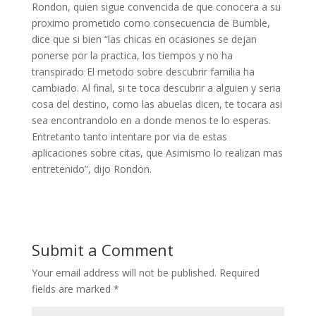
Rondon, quien sigue convencida de que conocera a su
proximo prometido como consecuencia de Bumble,
dice que si bien “las chicas en ocasiones se dejan
ponerse por la practica, los tiempos y no ha
transpirado El metodo sobre descubrir familia ha
cambiado. Al final, si te toca descubrir a alguien y seri­a
cosa del destino, como las abuelas dicen, te tocara asi
sea encontrandolo en a donde menos te lo esperas.
Entretanto tanto intentare por vi­a de estas
aplicaciones sobre citas, que Asimismo lo realizan mas
entretenido”, dijo Rondon.
Submit a Comment
Your email address will not be published.
Required
fields are marked
*