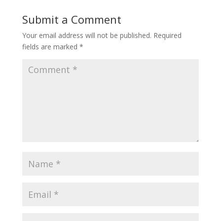
Submit a Comment
Your email address will not be published.
Required
fields are marked
*