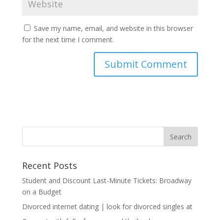
Save my name, email, and website in this browser
for the next time I comment.
Recent Posts
Student and Discount Last-Minute Tickets: Broadway
on a Budget
Divorced internet dating | look for divorced singles at