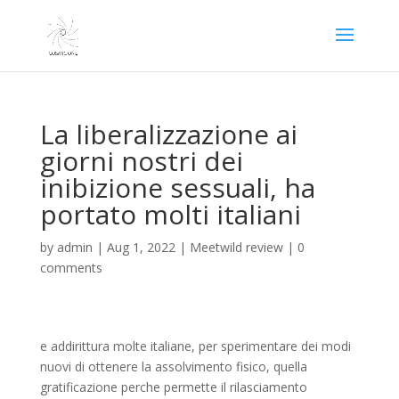
La liberalizzazione ai
giorni nostri dei
inibizione sessuali, ha
portato molti italiani
by
admin
|
Aug 1, 2022
|
Meetwild review
|
0
comments
e addirittura molte italiane, per sperimentare dei modi
nuovi di ottenere la assolvimento fisico, quella
gratificazione perche permette il rilasciamento