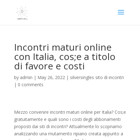
Incontri maturi online
con Italia, cos;e a titolo
di favore e costi
by
admin
|
May 26, 2022
|
silversingles sito di incontri
|
0 comments
Mezzo convenire incontri maturi online per Italia? Cos;e
gratuitamente e quali sono i costi degli abbonamenti
proposti dai siti di incontri? Attualmente lo scopriamo
analizzando una mutamento ripiano creata appunto a