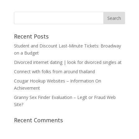
Recent Posts
Student and Discount Last-Minute Tickets: Broadway
on a Budget
Divorced internet dating | look for divorced singles at
Connect with folks from around thailand
Cougar Hookup Websites – Information On
Achievement
Granny Sex Finder Evaluation – Legit or Fraud Web
Site?
Recent Comments