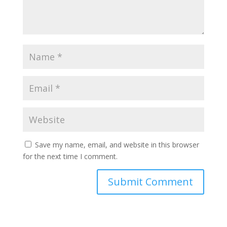
Save my name, email, and website in this browser
for the next time I comment.