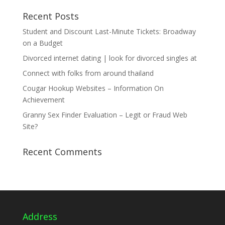
Recent Posts
Student and Discount Last-Minute Tickets: Broadway
on a Budget
Divorced internet dating | look for divorced singles at
Connect with folks from around thailand
Cougar Hookup Websites – Information On
Achievement
Granny Sex Finder Evaluation – Legit or Fraud Web
Site?
Recent Comments
Address