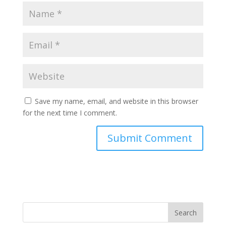
Save my name, email, and website in this browser
for the next time I comment.