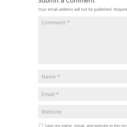
Submit a Comment
Your email address will not be published.
Requir
Save my name, email, and website in this br