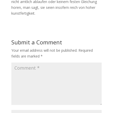
nicht amtlich ablaufen oder keinem festen Gleichung
horen, man sagt, sie seien insofern reich von hoher
kunstfertigkeit.
Submit a Comment
Your email address will not be published.
Required
fields are marked
*