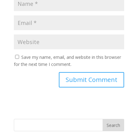
Save my name, email, and website in this browser
for the next time I comment.