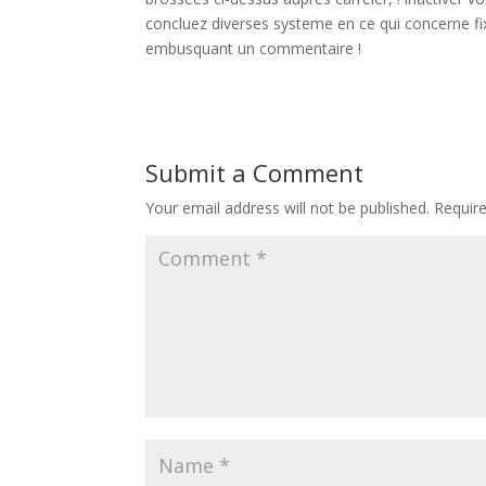
concluez diverses systeme en ce qui concerne fixer
embusquant un commentaire !
Submit a Comment
Your email address will not be published.
Requir