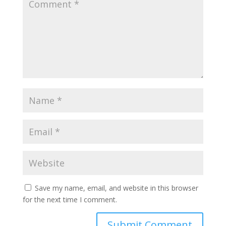
Save my name, email, and website in this browser
for the next time I comment.