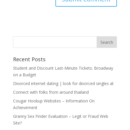
Recent Posts
Student and Discount Last-Minute Tickets: Broadway
on a Budget
Divorced internet dating | look for divorced singles at
Connect with folks from around thailand
Cougar Hookup Websites – Information On
Achievement
Granny Sex Finder Evaluation – Legit or Fraud Web
Site?