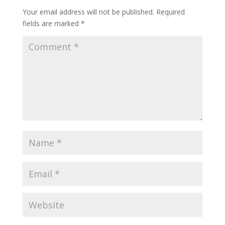
Your email address will not be published.
Required
fields are marked
*