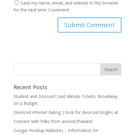
Save my name, email, and website in this browser
for the next time I comment.
Recent Posts
Student and Discount Last-Minute Tickets: Broadway
on a Budget
Divorced internet dating | look for divorced singles at
Connect with folks from around thailand
Cougar Hookup Websites – Information On