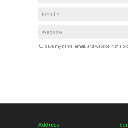
Save my name, email, and website in this br
Address
Ser