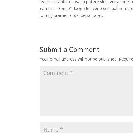
avesse maniera cosa la potere virile verso quell
gamma “Gonzo”, luogo le scene sessualmente es
lo miglioramento dei personaggi.
Submit a Comment
Your email address will not be published.
Requir