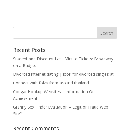
Recent Posts
Student and Discount Last-Minute Tickets: Broadway
on a Budget
Divorced internet dating | look for divorced singles at
Connect with folks from around thailand
Cougar Hookup Websites – Information On
Achievement
Granny Sex Finder Evaluation – Legit or Fraud Web
Site?
Recent Comments