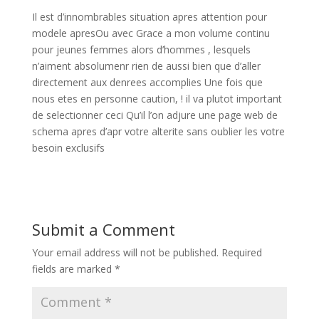
Il est d’innombrables situation apres attention pour
modele apresOu avec Grace a mon volume continu
pour jeunes femmes alors d’hommes , lesquels
n’aiment absolumenr rien de aussi bien que d’aller
directement aux denrees accomplies Une fois que
nous etes en personne caution, ! il va plutot important
de selectionner ceci Qu’il l’on adjure une page web de
schema apres d’apr votre alterite sans oublier les votre
besoin exclusifs
Submit a Comment
Your email address will not be published.
Required
fields are marked
*