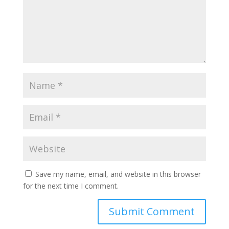
Save my name, email, and website in this browser
for the next time I comment.