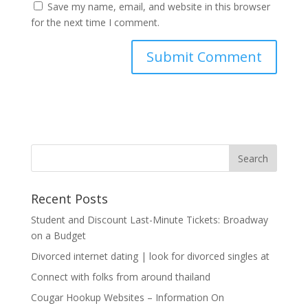
Save my name, email, and website in this browser
for the next time I comment.
Recent Posts
Student and Discount Last-Minute Tickets: Broadway
on a Budget
Divorced internet dating | look for divorced singles at
Connect with folks from around thailand
Cougar Hookup Websites – Information On