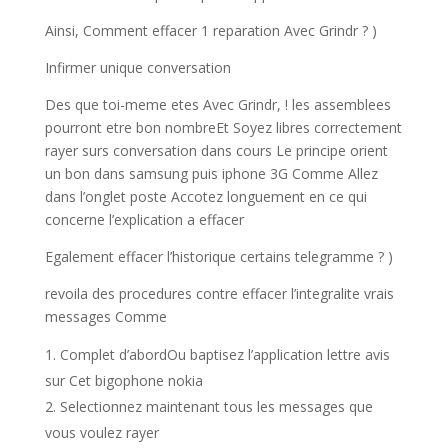
Ainsi, Comment effacer 1 reparation Avec Grindr ? )
Infirmer unique conversation
Des que toi-meme etes Avec Grindr, ! les assemblees
pourront etre bon nombreEt Soyez libres correctement
rayer surs conversation dans cours Le principe orient
un bon dans samsung puis iphone 3G Comme Allez
dans l’onglet poste Accotez longuement en ce qui
concerne l’explication a effacer
Egalement effacer l’historique certains telegramme ? )
revoila des procedures contre effacer l’integralite vrais
messages Comme
Complet d’abordOu baptisez l’application lettre avis
sur Cet bigophone nokia
Selectionnez maintenant tous les messages que
vous voulez rayer