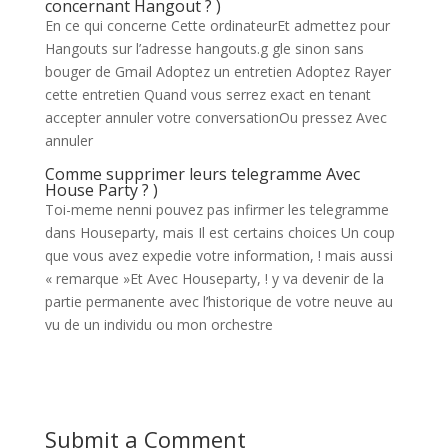
concernant Hangout ? )
En ce qui concerne Cette ordinateurEt admettez pour
Hangouts sur l’adresse hangouts.g gle sinon sans
bouger de Gmail Adoptez un entretien Adoptez Rayer
cette entretien Quand vous serrez exact en tenant
accepter annuler votre conversationOu pressez Avec
annuler
Comme supprimer leurs telegramme Avec
House Party ? )
Toi-meme nenni pouvez pas infirmer les telegramme
dans Houseparty, mais Il est certains choices Un coup
que vous avez expedie votre information, ! mais aussi
« remarque »Et Avec Houseparty, ! y va devenir de la
partie permanente avec l’historique de votre neuve au
vu de un individu ou mon orchestre
Submit a Comment