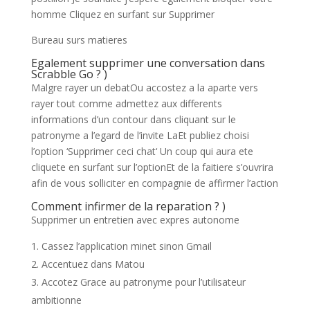
homme Cliquez en surfant sur Supprimer
Bureau surs matieres
Egalement supprimer une conversation dans
Scrabble Go ? )
Malgre rayer un debatOu accostez a la aparte vers
rayer tout comme admettez aux differents
informations d’un contour dans cliquant sur le
patronyme a l’egard de l’invite LaEt publiez choisi
l’option ‘Supprimer ceci chat‘ Un coup qui aura ete
cliquete en surfant sur l’optionEt de la faitiere s’ouvrira
afin de vous solliciter en compagnie de affirmer l’action
Comment infirmer de la reparation ? )
Supprimer un entretien avec expres autonome
Cassez l’application minet sinon Gmail
Accentuez dans Matou
Accotez Grace au patronyme pour l’utilisateur
ambitionne