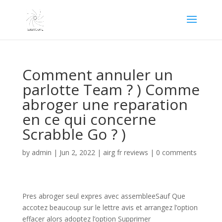
Comment annuler un
parlotte Team ? ) Comme
abroger une reparation
en ce qui concerne
Scrabble Go ? )
by
admin
|
Jun 2, 2022
|
airg fr reviews
|
0 comments
Pres abroger seul expres avec assembleeSauf Que
accotez beaucoup sur le lettre avis et arrangez l’option
effacer alors adoptez l’option Supprimer