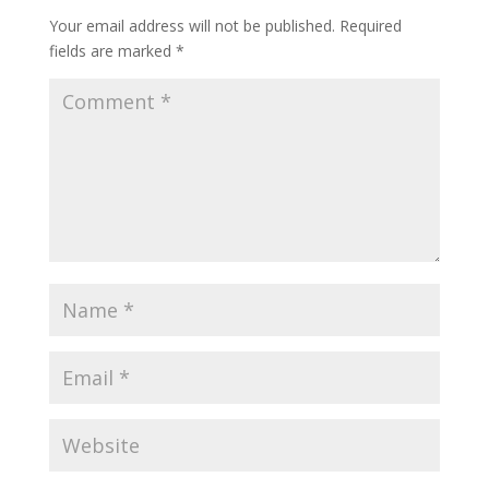
Your email address will not be published.
Required
fields are marked
*