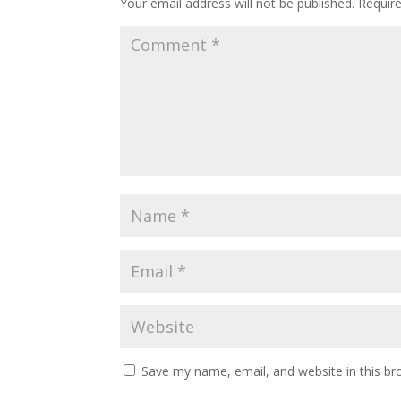
Your email address will not be published.
Requir
Save my name, email, and website in this br