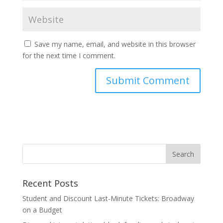
Save my name, email, and website in this browser
for the next time I comment.
Recent Posts
Student and Discount Last-Minute Tickets: Broadway
on a Budget