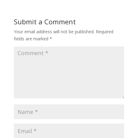
Submit a Comment
Your email address will not be published.
Required
fields are marked
*