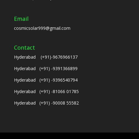
Email
cosmicsolar999@gmail.com
Contact
Hyderabad (+91)-9676966137
Hyderabad (+91) -9391366899
Hyderabad (+91) -9396540794
Hyderabad (+91) -81066 01785
Hyderabad (+91) -90008 55582