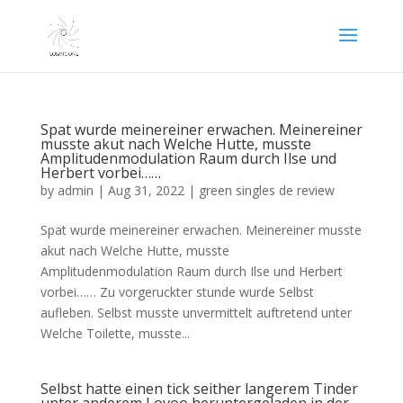
Spat wurde meinereiner erwachen. Meinereiner
musste akut nach Welche Hutte, musste
Amplitudenmodulation Raum durch Ilse und
Herbert vorbei……
by
admin
|
Aug 31, 2022
|
green singles de review
Spat wurde meinereiner erwachen. Meinereiner musste
akut nach Welche Hutte, musste
Amplitudenmodulation Raum durch Ilse und Herbert
vorbei…… Zu vorgeruckter stunde wurde Selbst
aufleben. Selbst musste unvermittelt auftretend unter
Welche Toilette, musste...
Selbst hatte einen tick seither langerem Tinder