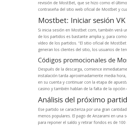
revisión de MostBet, que se hizo como el últim
contraseña del sitio web oficial de Mostbet y cu
Mostbet: Iniciar sesión VK 
Si inicia sesión en Mostbet com, también verá un
de los partidos es bastante amplia y, para como
vídeo de los partidos. “El sitio oficial de Mos
generan los clientes del sitio, los usuarios de ter
Códigos promocionales de Mos
Después de la descarga, comience inmediatament
instalación tarda aproximadamente media hora, 
en su cuenta y continuar con la etapa de apuest
casino y también hablan de la falta de la opció
Análisis del próximo parti
Ese partido se caracteriza por una gran cantidad
menos populares. El pago de Anzarami en una sol
para reponer el saldo y retirar fondos es de 100 