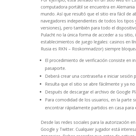
computadora portátil se encuentra en Alemania (
mundo. Así que resultó que el sitio era fácil de 
navegadores independientes de todos los tipos y
versiones), pero también para todo el dispositiv
Pulacht no la única forma de acceder a su sitio,
establecimientos de juego legales: casinos en l
Rusia es RKN – Roskomnadzor) siempre bloquean
El procedimiento de verificación consiste en in
pasaporte.
Deberá crear una contraseña e iniciar sesión 
Resulta que el sitio se abre fácilmente y ya no 
Después de descargar el archivo de Google Play
Para comodidad de los usuarios, en la parte s
encontrar rápidamente partidos en casa para 
Desde las redes sociales para la autorización e
Google y Twitter. Cualquier jugador está interes