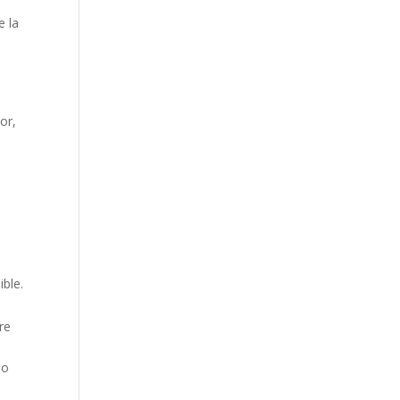
e la
or,
ible.
re
jo