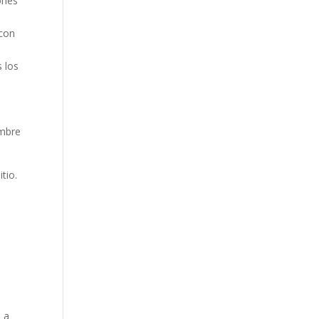
ones
 con
s los
ombre
tio.
n a