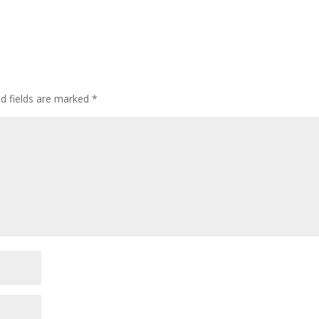
ed fields are marked
*