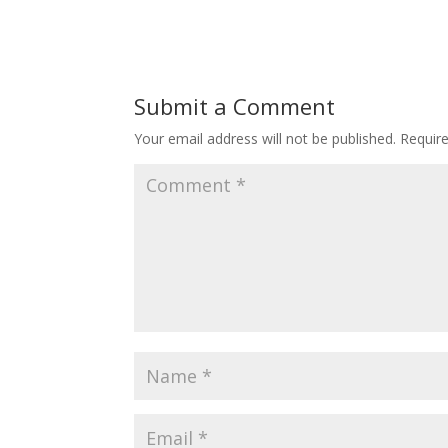
Submit a Comment
Your email address will not be published.
Requir