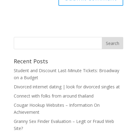
Recent Posts
Student and Discount Last-Minute Tickets: Broadway
on a Budget
Divorced internet dating | look for divorced singles at
Connect with folks from around thailand
Cougar Hookup Websites – Information On
Achievement
Granny Sex Finder Evaluation – Legit or Fraud Web
Site?