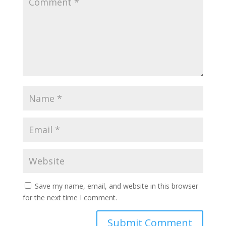
Save my name, email, and website in this browser
for the next time I comment.